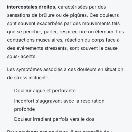
intercostales droites
, caractérisées par des
sensations de brûlure ou de piqûres. Ces douleurs
sont souvent exacerbées par des mouvements tels
que se pencher, parler, respirer, rire ou éternuer. Les
contractions musculaires, réaction du corps face à
des événements stressants, sont souvent la cause
sous-jacente.
Les symptômes associés à ces douleurs en situation
de stress incluent :
Douleur aiguë et perforante
Inconfort s'aggravant avec la respiration
profonde
Douleur irradiant parfois vers le dos