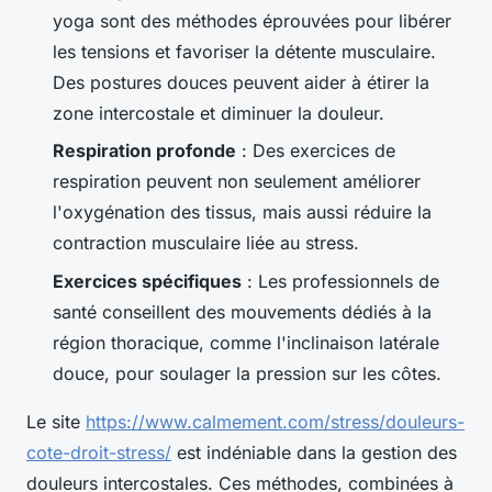
yoga sont des méthodes éprouvées pour libérer
les tensions et favoriser la détente musculaire.
Des postures douces peuvent aider à étirer la
zone intercostale et diminuer la douleur.
Respiration profonde
: Des exercices de
respiration peuvent non seulement améliorer
l'oxygénation des tissus, mais aussi réduire la
contraction musculaire liée au stress.
Exercices spécifiques
: Les professionnels de
santé conseillent des mouvements dédiés à la
région thoracique, comme l'inclinaison latérale
douce, pour soulager la pression sur les côtes.
Le site
https://www.calmement.com/stress/douleurs-
cote-droit-stress/
est indéniable dans la gestion des
douleurs intercostales. Ces méthodes, combinées à