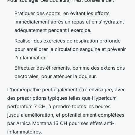
Pour soulager ces douleurs, il est conseillé de :
Pratiquer des sports, en évitant les efforts
immédiatement après un repas et en s'hydratant
adéquatement pendant l'exercice.
Réaliser des exercices de respiration profonde
pour améliorer la circulation sanguine et prévenir
l'inflammation.
Effectuer des étirements, comme des extensions
pectorales, pour atténuer la douleur.
L'homéopathie peut également être envisagée, avec
des prescriptions typiques telles que Hypericum
perforatum 7 CH, à prendre toutes les heures
jusqu'à amélioration, et potentiellement complétées
par Arnica Montana 15 CH pour ses effets anti-
inflammatoires.