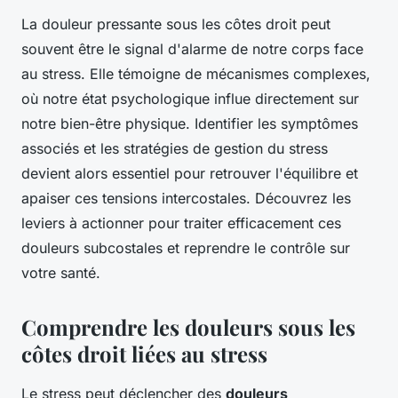
La douleur pressante sous les côtes droit peut
souvent être le signal d'alarme de notre corps face
au stress. Elle témoigne de mécanismes complexes,
où notre état psychologique influe directement sur
notre bien-être physique. Identifier les symptômes
associés et les stratégies de gestion du stress
devient alors essentiel pour retrouver l'équilibre et
apaiser ces tensions intercostales. Découvrez les
leviers à actionner pour traiter efficacement ces
douleurs subcostales et reprendre le contrôle sur
votre santé.
Comprendre les douleurs sous les
côtes droit liées au stress
Le stress peut déclencher des
douleurs