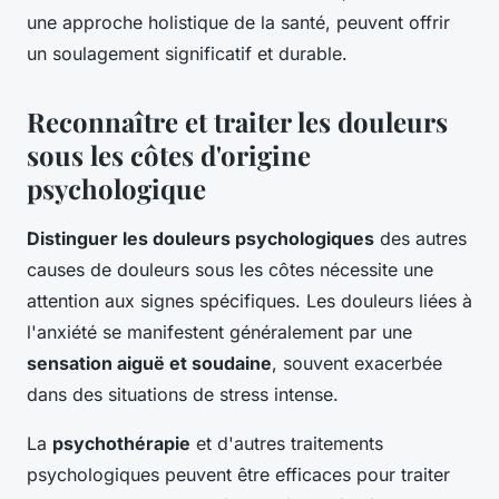
une approche holistique de la santé, peuvent offrir
un soulagement significatif et durable.
Reconnaître et traiter les douleurs
sous les côtes d'origine
psychologique
Distinguer les douleurs psychologiques
des autres
causes de douleurs sous les côtes nécessite une
attention aux signes spécifiques. Les douleurs liées à
l'anxiété se manifestent généralement par une
sensation aiguë et soudaine
, souvent exacerbée
dans des situations de stress intense.
La
psychothérapie
et d'autres traitements
psychologiques peuvent être efficaces pour traiter