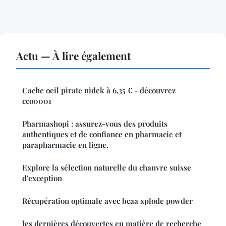
Actu — À lire également
Cache oeil pirate nidek à 6,35 € - découvrez
cco0001
Pharmashopi : assurez-vous des produits
authentiques et de confiance en pharmacie et
parapharmacie en ligne.
Explore la sélection naturelle du chanvre suisse
d'exception
Récupération optimale avec bcaa xplode powder
les dernières découvertes en matière de recherche