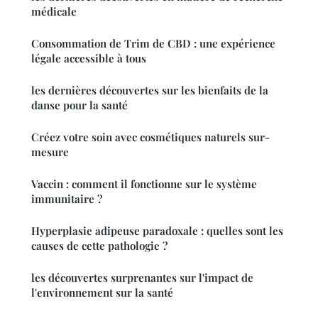
médicale
Consommation de Trim de CBD : une expérience
légale accessible à tous
les dernières découvertes sur les bienfaits de la
danse pour la santé
Créez votre soin avec cosmétiques naturels sur-
mesure
Vaccin : comment il fonctionne sur le système
immunitaire ?
Hyperplasie adipeuse paradoxale : quelles sont les
causes de cette pathologie ?
les découvertes surprenantes sur l'impact de
l'environnement sur la santé