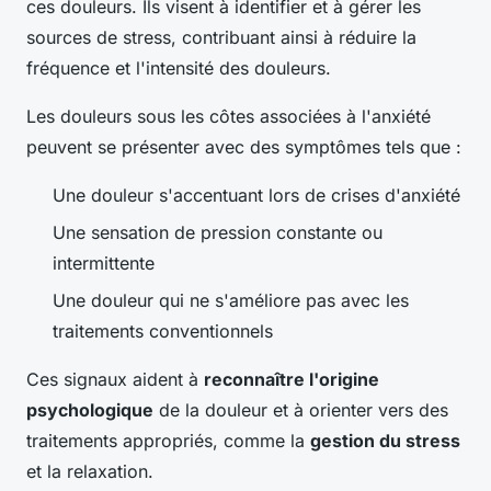
ces douleurs. Ils visent à identifier et à gérer les
sources de stress, contribuant ainsi à réduire la
fréquence et l'intensité des douleurs.
Les douleurs sous les côtes associées à l'anxiété
peuvent se présenter avec des symptômes tels que :
Une douleur s'accentuant lors de crises d'anxiété
Une sensation de pression constante ou
intermittente
Une douleur qui ne s'améliore pas avec les
traitements conventionnels
Ces signaux aident à
reconnaître l'origine
psychologique
de la douleur et à orienter vers des
traitements appropriés, comme la
gestion du stress
et la relaxation.