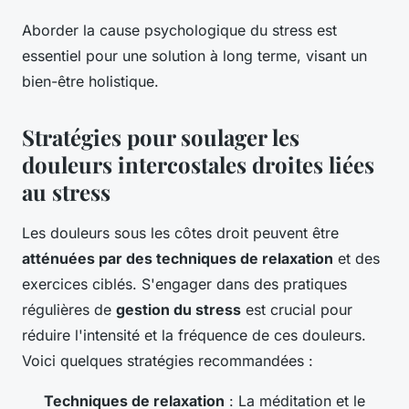
Aborder la cause psychologique du stress est
essentiel pour une solution à long terme, visant un
bien-être holistique.
Stratégies pour soulager les
douleurs intercostales droites liées
au stress
Les douleurs sous les côtes droit peuvent être
atténuées par des techniques de relaxation
et des
exercices ciblés. S'engager dans des pratiques
régulières de
gestion du stress
est crucial pour
réduire l'intensité et la fréquence de ces douleurs.
Voici quelques stratégies recommandées :
Techniques de relaxation
: La méditation et le