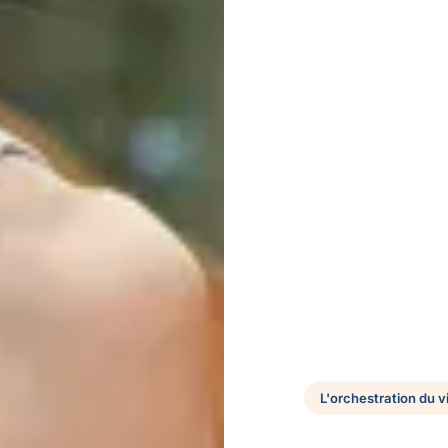
L'orchestration du v