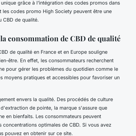
 unique grâce à l’intégration des codes promos dans
nt les codes promo High Society peuvent être une
u CBD de qualité.
 la consommation de CBD de qualité
BD de qualité en France et en Europe souligne
bien-être. En effet, les consommateurs recherchent
mme pour gérer les problèmes du quotidien comme le
 des moyens pratiques et accessibles pour favoriser un
gement envers la qualité. Des procédés de culture
d'extraction de pointe, la marque s'assure que
che en bienfaits. Les consommateurs peuvent
es concentrations optimales de CBD. Si vous avez
us pouvez en obtenir sur ce site.