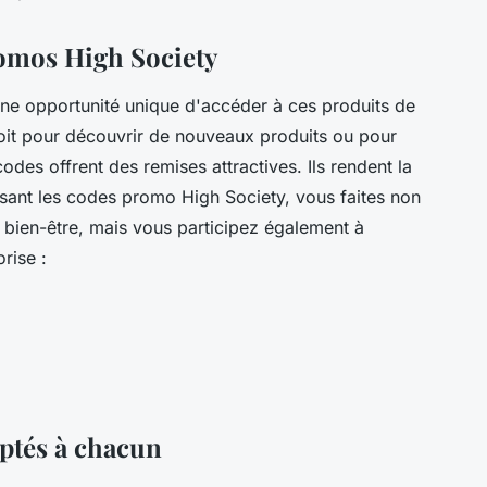
romos High Society
ne opportunité unique d'accéder à ces produits de
soit pour découvrir de nouveaux produits ou pour
odes offrent des remises attractives. Ils rendent la
lisant les codes promo High Society, vous faites non
 bien-être, mais vous participez également à
rise :
aptés à chacun