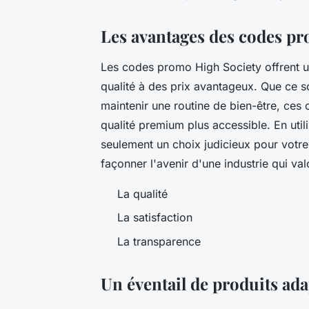
Les avantages des codes p
Les codes promo High Society offrent u
qualité à des prix avantageux. Que ce 
maintenir une routine de bien-être, ces c
qualité premium plus accessible. En uti
seulement un choix judicieux pour votre
façonner l'avenir d'une industrie qui valo
La qualité
La satisfaction
La transparence
Un éventail de produits ad