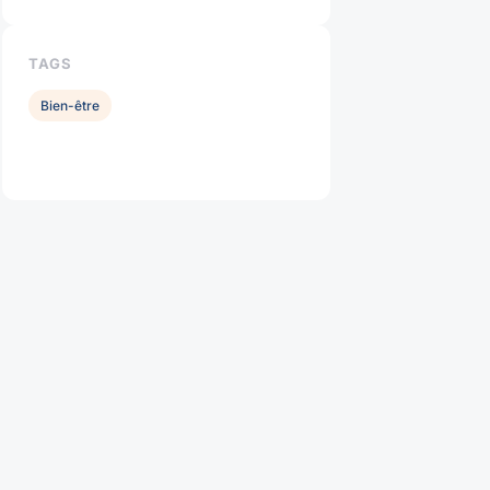
TAGS
Bien-être