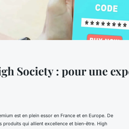
h Society : pour une exp
mium est en plein essor en France et en Europe. De
produits qui allient excellence et bien-être. High